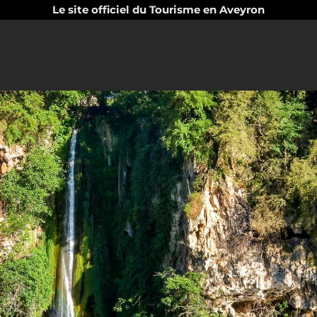
Le site officiel du Tourisme en Aveyron