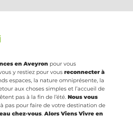
i
nces en Aveyron
pour vous
 vous y restiez pour vous
reconnecter à
nds espaces, la nature omniprésente, la
retour aux choses simples et l’accueil de
êtent pas à la fin de l’été.
Nous vous
à pas pour faire de votre destination de
eau chez-vous
.
Alors Viens Vivre en