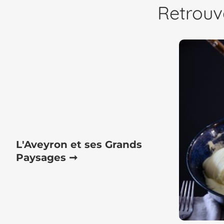
Retrouv
L'Aveyron et ses Grands
Paysages ➞