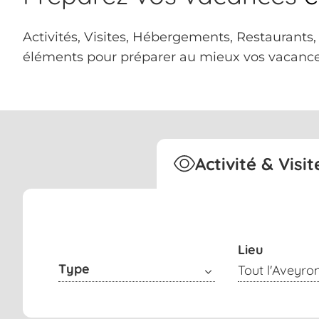
Activités, Visites, Hébergements, Restaurants
éléments pour préparer au mieux vos vacance
Activité & Visit
Lieu
Type
Tout l'Aveyro