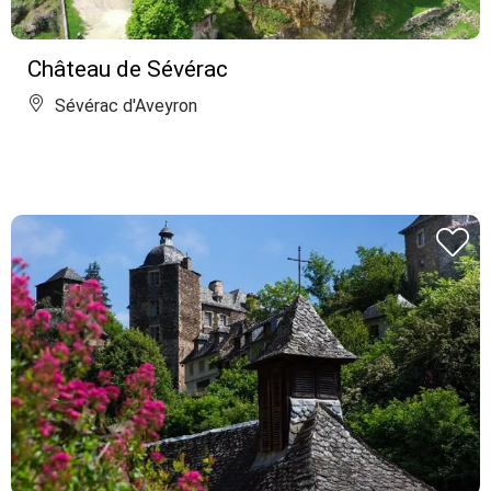
Château de Sévérac
Sévérac d'Aveyron