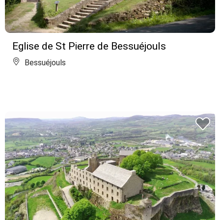
Eglise de St Pierre de Bessuéjouls
Bessuéjouls