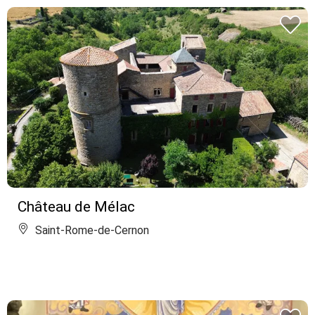
Château de Mélac
Saint-Rome-de-Cernon