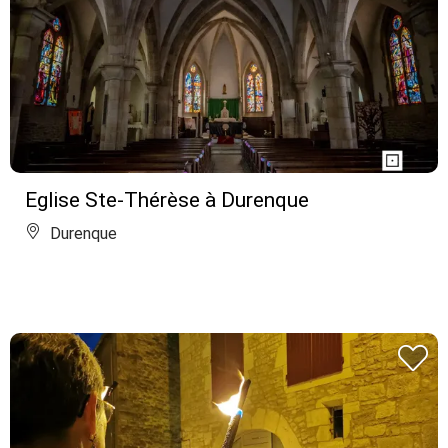
Eglise Ste-Thérèse à Durenque
Durenque