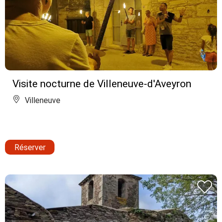
Visite nocturne de Villeneuve-d'Aveyron
Villeneuve
Réserver