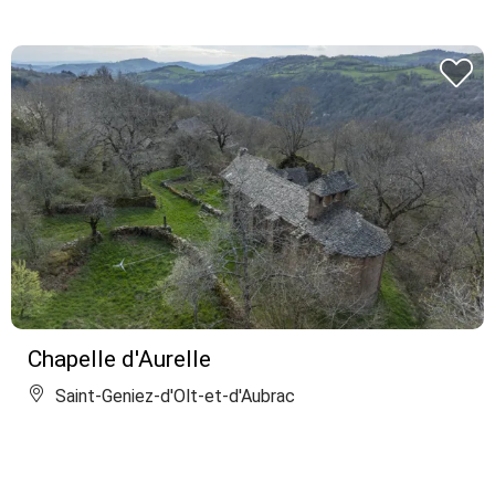
Chapelle d'Aurelle
Saint-Geniez-d'Olt-et-d'Aubrac