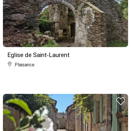
Eglise de Saint-Laurent
Plaisance