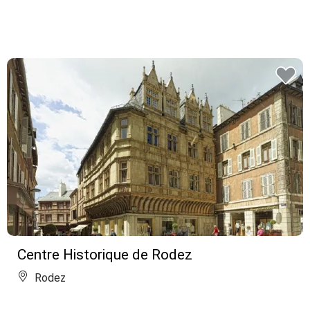
Centre Historique de Rodez
Rodez