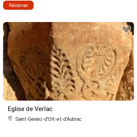
Réserver
Eglise de Verlac
Saint-Geniez-d'Olt-et-d'Aubrac