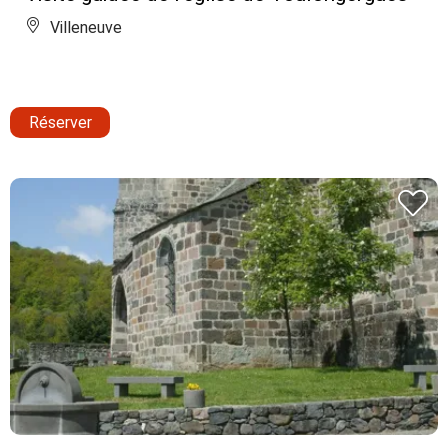
Villeneuve
Réserver