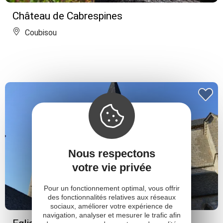
Château de Cabrespines
Coubisou
Nous respectons
votre vie privée
Pour un fonctionnement optimal, vous offrir
des fonctionnalités relatives aux réseaux
sociaux, améliorer votre expérience de
navigation, analyser et mesurer le trafic afin