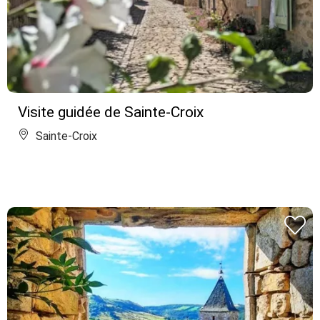
Visite guidée de Sainte-Croix
Sainte-Croix