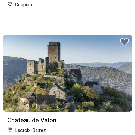
Coupiac
Château de Valon
Lacroix-Barrez