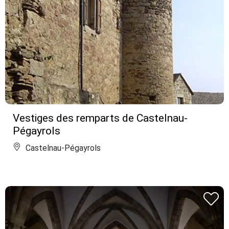
Vestiges des remparts de Castelnau-
Pégayrols
Castelnau-Pégayrols