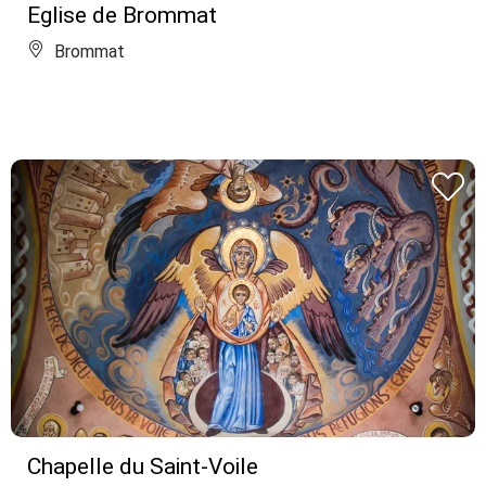
Eglise de Brommat
Brommat
Chapelle du Saint-Voile