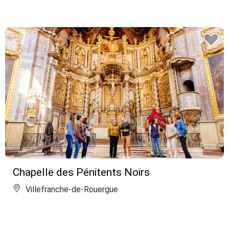
Chapelle des Pénitents Noirs
Villefranche-de-Rouergue