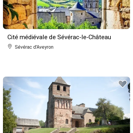
Cité médiévale de Sévérac-le-Château
Sévérac d'Aveyron