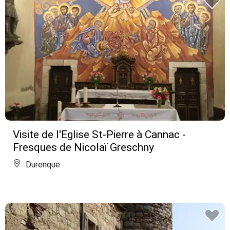
Visite de l'Eglise St-Pierre à Cannac -
Fresques de Nicolaï Greschny
Durenque