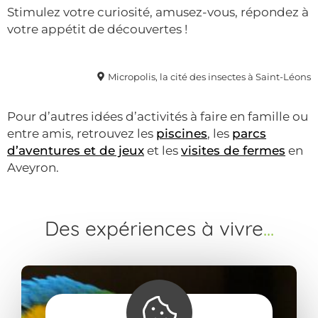
Stimulez votre curiosité, amusez-vous, répondez à
votre appétit de découvertes !
Micropolis, la cité des insectes à Saint-Léons
Pour d’autres idées d’activités à faire en famille ou
entre amis, retrouvez les
piscines
, les
parcs
d’aventures et de jeux
et les
visites de fermes
en
Aveyron.
Des expériences à vivre