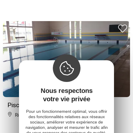
Nous respectons
votre vie privée
Piscine Intercommunale
Pour un fonctionnement optimal, vous offrir
Rieupeyroux
des fonctionnalités relatives aux réseaux
sociaux, améliorer votre expérience de
navigation, analyser et mesurer le trafic afin
de vous proposer des contenus de qualité,