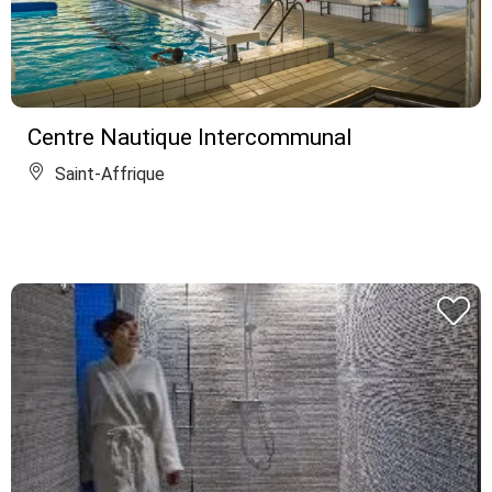
Centre Nautique Intercommunal
Saint-Affrique