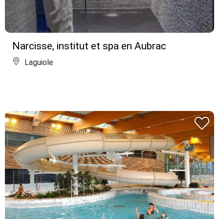
Narcisse, institut et spa en Aubrac
Laguiole