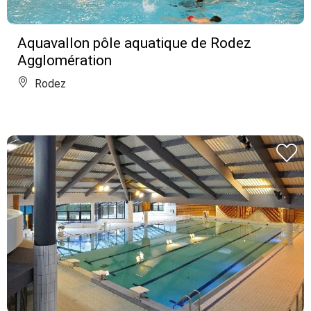
Aquavallon pôle aquatique de Rodez
Agglomération
Rodez