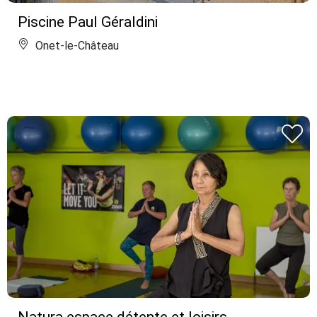
Piscine Paul Géraldini
Onet-le-Château