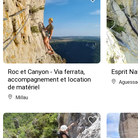
Roc et Canyon - Via ferrata,
Esprit Na
accompagnement et location
Aguessa
de matériel
Millau