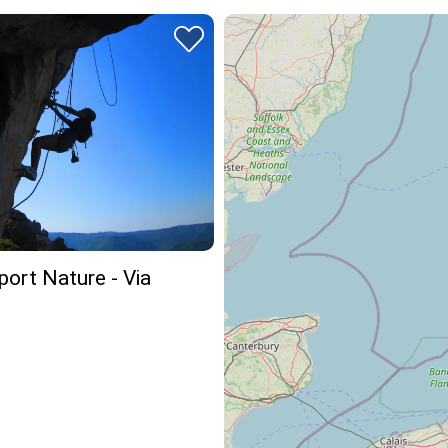
ort Nature - Via