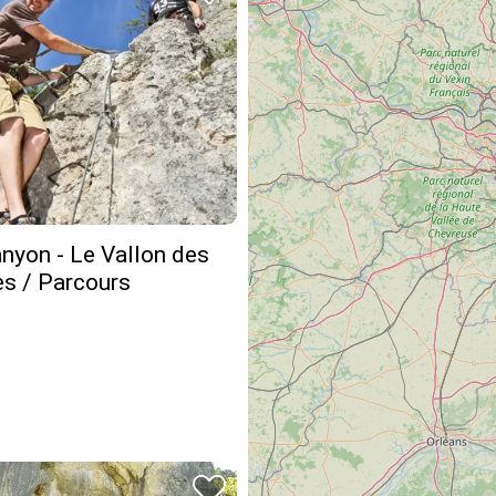
nyon - Le Vallon des
es / Parcours