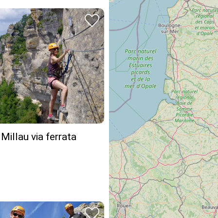
 Millau via ferrata