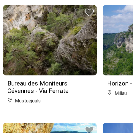
Bureau des Moniteurs
Horizon -
Cévennes - Via Ferrata
Millau
Mostuéjouls