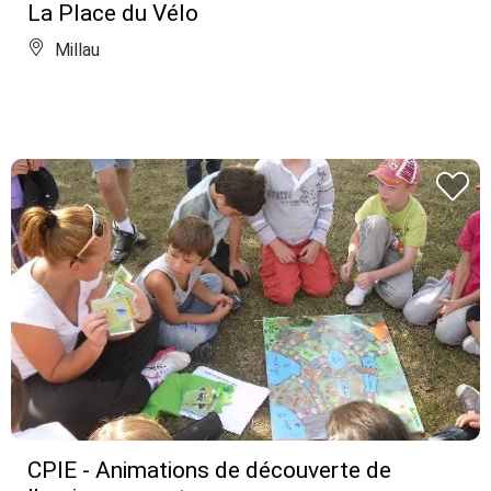
La Place du Vélo
Millau
CPIE - Animations de découverte de