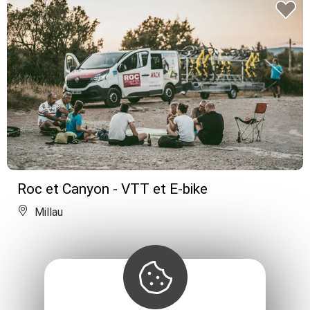
Roc et Canyon - VTT et E-bike
Millau