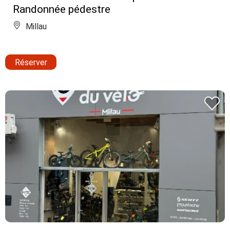
Randonnée pédestre
Millau
Réserver