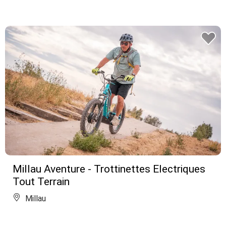
Millau Aventure - Trottinettes Electriques
Tout Terrain
Millau