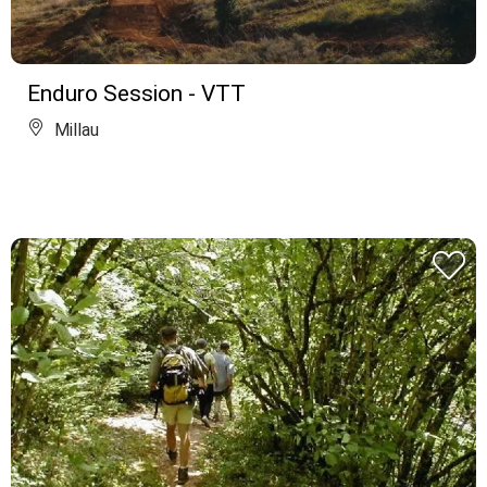
Enduro Session - VTT
Millau