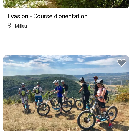
Evasion - Course d'orientation
Millau