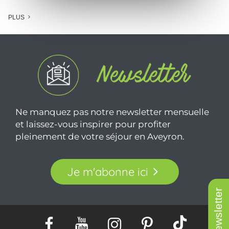
PLUS
Ne manquez pas notre newsletter mensuelle
et laissez-vous inspirer pour profiter
pleinement de votre séjour en Aveyron.
Je m'abonne ici
Newsletter