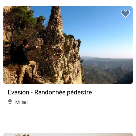
Evasion - Randonnée pédestre
Millau