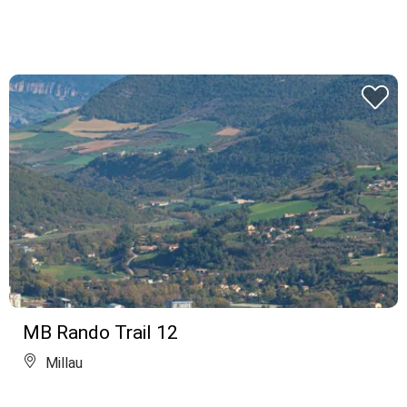
MB Rando Trail 12
Millau