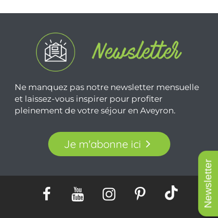
Ne manquez pas notre newsletter mensuelle
et laissez-vous inspirer pour profiter
pleinement de votre séjour en Aveyron.
Je m'abonne ici
Newsletter