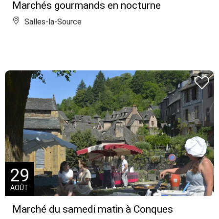
Marchés gourmands en nocturne
Salles-la-Source
29
AOÛT
Marché du samedi matin à Conques