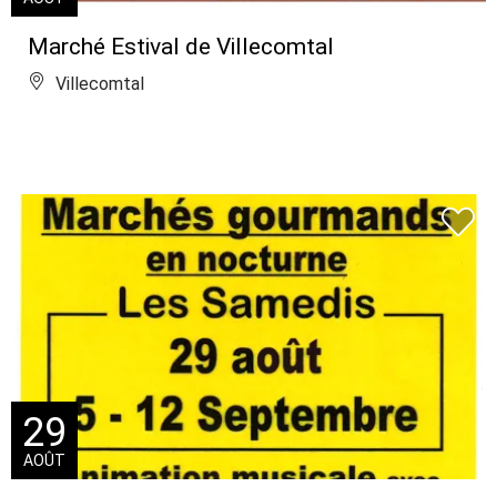
Marché Estival de Villecomtal
Villecomtal
29
AOÛT