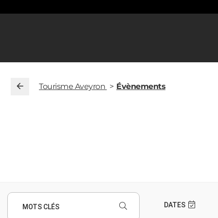
Tourisme Aveyron
Évènements
DATES
MOTS CLÉS