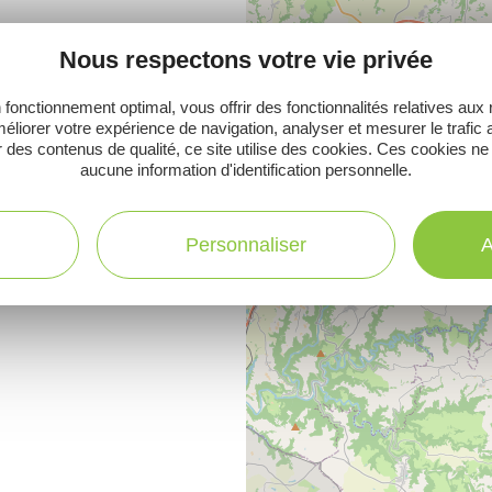
Nous respectons votre vie privée
 fonctionnement optimal, vous offrir des fonctionnalités relatives aux
éliorer votre expérience de navigation, analyser et mesurer le trafic 
 des contenus de qualité, ce site utilise des cookies. Ces cookies ne
aucune information d'identification personnelle.
Personnaliser
A