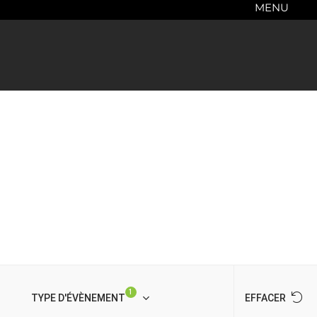
MENU
1
TYPE D'ÉVÈNEMENT
EFFACER