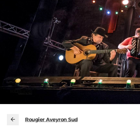
Rougier Aveyron Sud