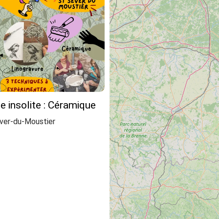
e insolite : Céramique
ver-du-Moustier