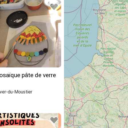
osaïque pâte de verre
ver-du-Moustier